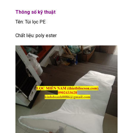
Thông số kỹ thuật
Tên: Túi lọc PE
Chất liệu: poly ester