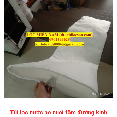
Túi lọc nước ao nuôi tôm đường kính