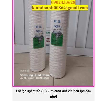
Lõi lọc sợi quấn BIG 1 micron dài 20 inch lọc dầu
nhớt