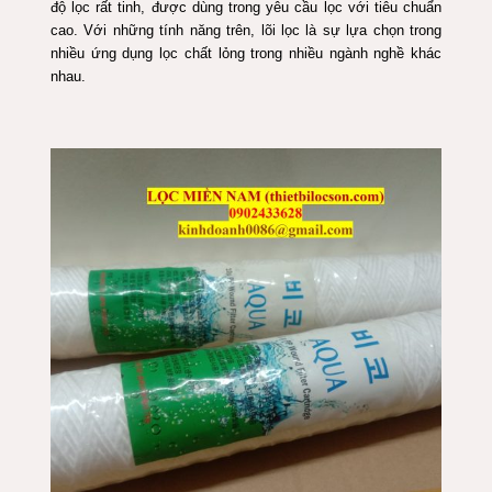
độ lọc rất tinh, được dùng trong yêu cầu lọc với tiêu chuẩn
cao. Với những tính năng trên, lõi lọc là sự lựa chọn trong
nhiều ứng dụng lọc chất lỏng trong nhiều ngành nghề khác
nhau.