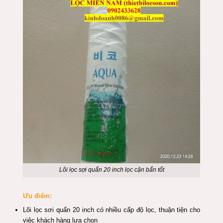
Lõi lọc sợi quấn 20 inch lọc cặn bẩn tốt
Ưu điểm:
Lõi lọc sơi quấn 20 inch có nhiều cấp độ lọc, thuận tiện cho
việc khách
hàng
lựa chọn