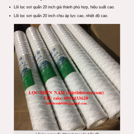
Lõi lọc sơi quấn 20 inch giá thành phù hợp, hiệu suất cao.
Lõi lọc sơi quấn 20 inch chịu áp lực cao, nhiệt độ cao.