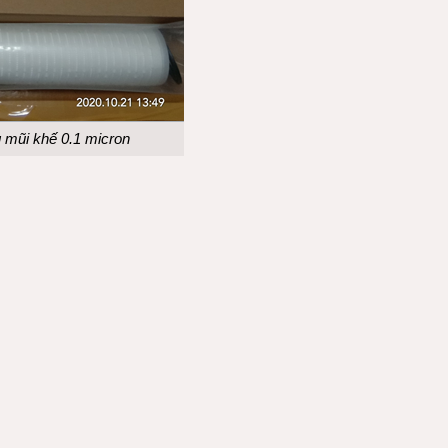
 mũi khế 0.1 micron