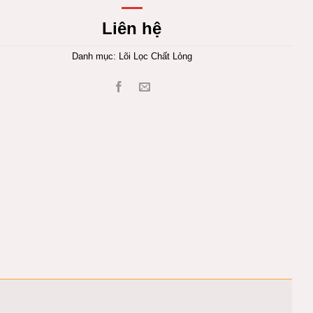
Liên hệ
Danh mục:
Lõi Lọc Chất Lỏng