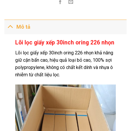
Mô tả
Lõi lọc giấy xếp 30inch oring 226 nhọn
Lõi lọc giấy xếp 30inch oring 226 nhọn khả năng
giữ cặn bẩn cao, hiệu quả loại bỏ cao, 100% sợi
polypropylene, không có chất kết dính và nhựa ô
nhiễm từ chất liệu lọc.