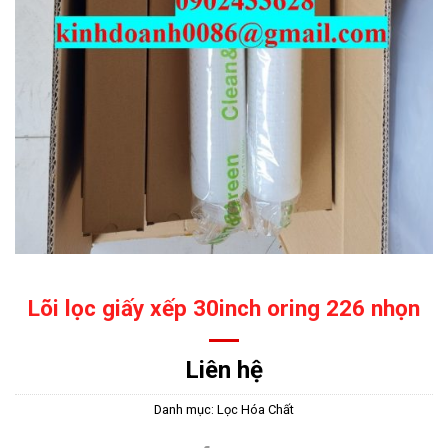
Lõi lọc giấy xếp 30inch oring 226 nhọn
Liên hệ
Danh mục:
Lọc Hóa Chất