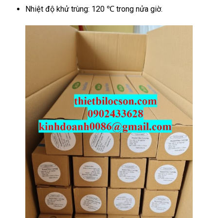
Nhiệt độ khử trùng: 120 ℃ trong nửa giờ.