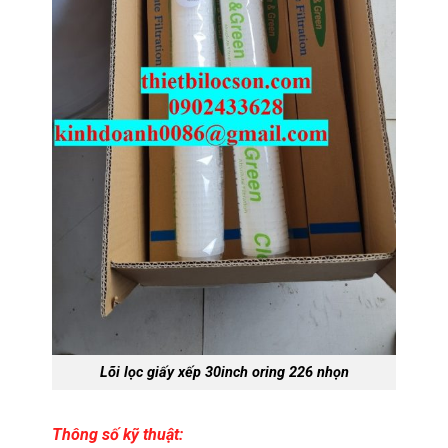
Lõi lọc giấy xếp 30inch oring 226 nhọn
Thông số kỹ thuật: