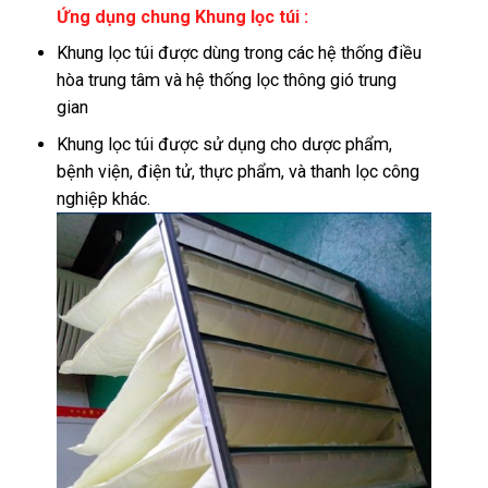
Ứng dụng chung Khung lọc túi :
Khung lọc túi được dùng trong các hệ thống điều
hòa trung tâm và hệ thống lọc thông gió trung
gian
Khung lọc túi được sử dụng cho dược phẩm,
bệnh viện, điện tử, thực phẩm, và thanh lọc công
nghiệp khác.