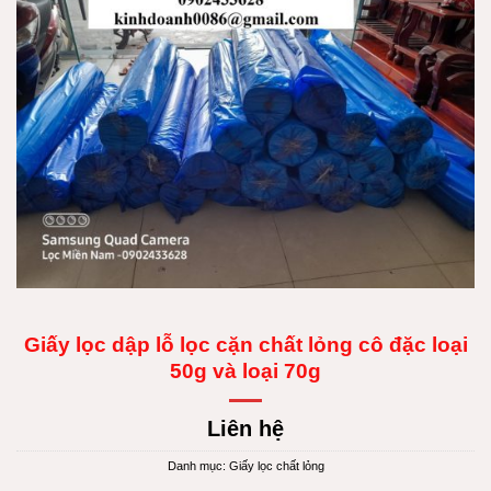
Giấy lọc dập lỗ lọc cặn chất lỏng cô đặc loại
50g và loại 70g
Liên hệ
Danh mục:
Giấy lọc chất lỏng