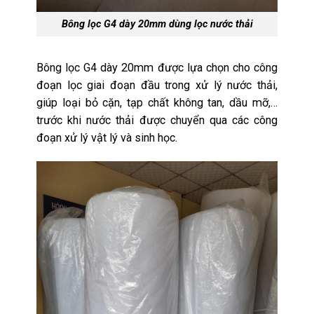
Bông lọc G4 dày 20mm dùng lọc nước thải
Bông lọc G4 dày 20mm được lựa chọn cho công
đoạn lọc giai đoạn đầu trong xử lý nước thải,
giúp loại bỏ cặn, tạp chất không tan, dầu mỡ,…
trước khi nước thải được chuyển qua các công
đoạn xử lý vật lý và sinh học.