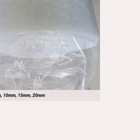
mm, 10mm, 15mm, 20mm