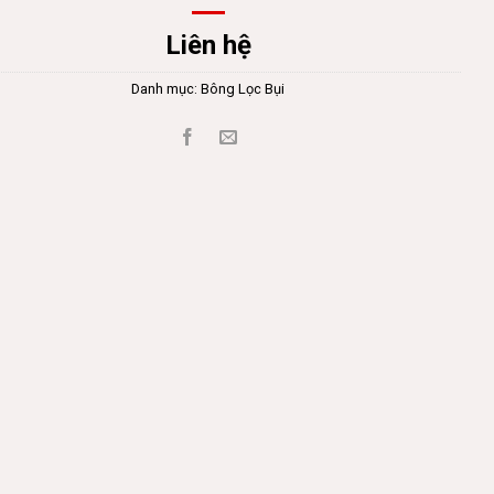
Liên hệ
Danh mục:
Bông Lọc Bụi