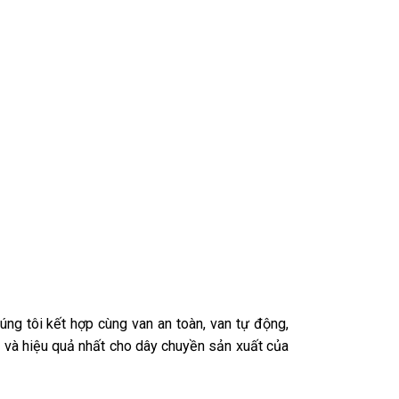
ng tôi kết hợp cùng van an toàn, van tự động,
 và hiệu quả nhất cho dây chuyền sản xuất của