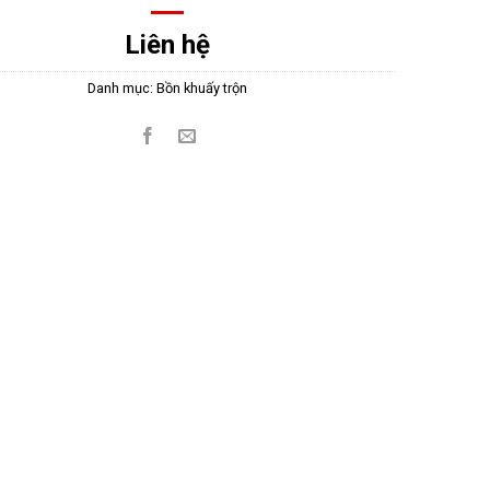
Liên hệ
Danh mục:
Bồn khuấy trộn