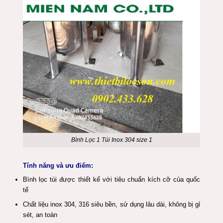
Bình Lọc 1 Túi Inox 304 size 1
Tính năng và ưu điểm:
Bình lọc túi được thiết kế với tiêu chuẩn kích cỡ của quốc
tế
Chất liệu inox 304, 316 siêu bền, sử dụng lâu dài, không bị gỉ
sét, an toàn