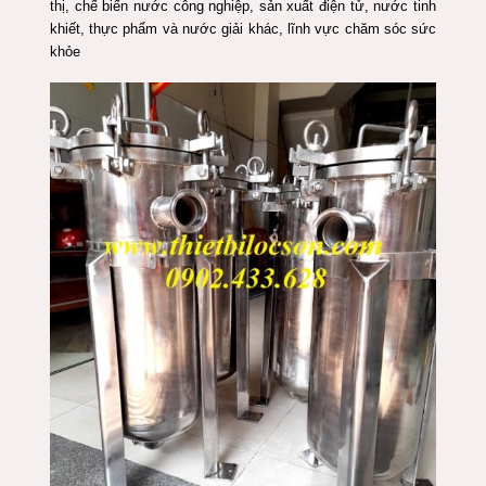
thị, chế biến nước công nghiệp, sản xuất điện tử, nước tinh
khiết, thực phẩm và nước giải khác, lĩnh vực chăm sóc sức
khỏe