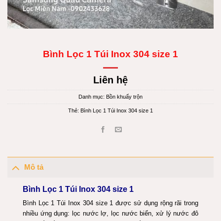
Bình Lọc 1 Túi Inox 304 size 1
Liên hệ
Danh mục:
Bồn khuấy trộn
Thẻ:
Bình Lọc 1 Túi Inox 304 size 1
Mô tả
Bình Lọc 1 Túi Inox 304 size 1
Bình Lọc 1 Túi Inox 304 size 1 được sử dụng rộng rãi trong
nhiều ứng dụng: lọc nước lợ, lọc nước biển, xử lý nước đô