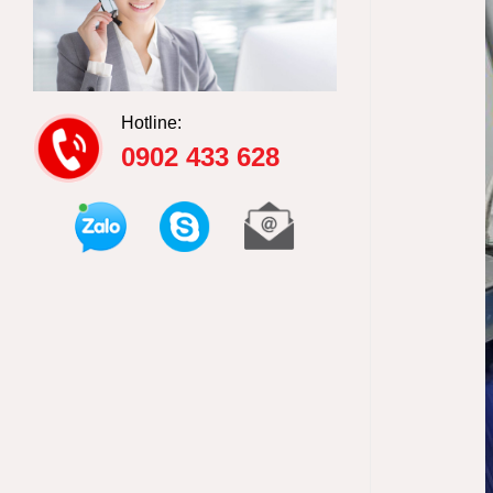
Hotline:
0902 433 628