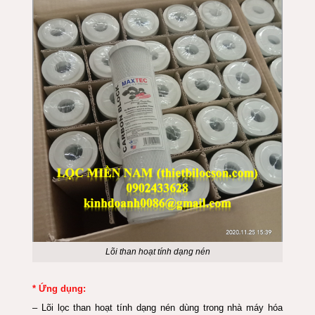
Lõi than hoạt tính dạng nén
* Ứng dụng:
– Lõi lọc than hoạt tính dạng nén dùng trong nhà máy hóa