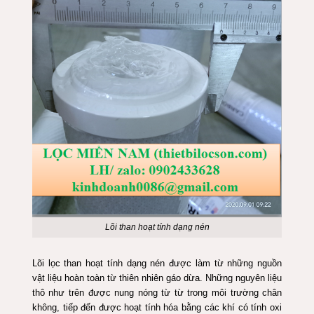
Lõi than hoạt tính dạng nén
Lõi lọc than hoạt tính dạng nén được làm từ những nguồn
vật liệu hoàn toàn từ thiên nhiên gáo dừa. Những nguyên liệu
thô như trên được nung nóng từ từ trong môi trường chân
không, tiếp đến được hoạt tính hóa bằng các khí có tính oxi