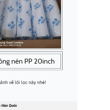
h Hàn Quốc