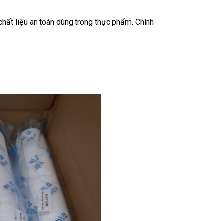
chất liệu an toàn dùng trong thực phẩm. Chính