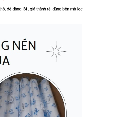
, dễ dàng lõi , giá thành rẻ, dùng bền mà lọc