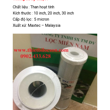
Chất liệu : Than hoạt tính
Kích thước : 10 inch, 20 inch, 30 inch
Cấp độ lọc : 5 micron
Xuất xứ: Maxtec – Malaysia