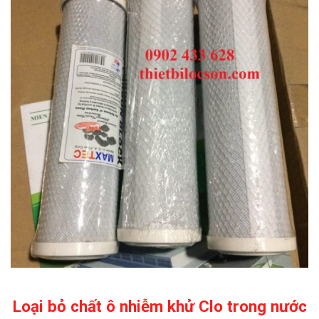
Loại bỏ chất ô nhiễm khử Clo trong nước