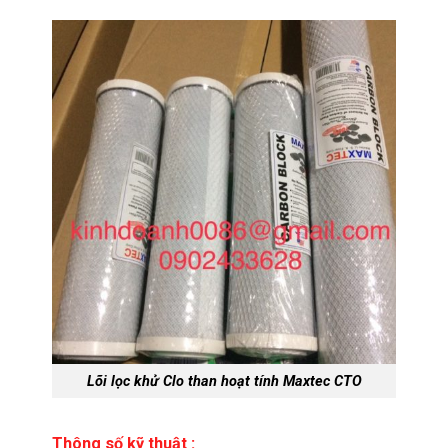
Lõi lọc khử Clo than hoạt tính Maxtec CTO
Thông số kỹ thuật :