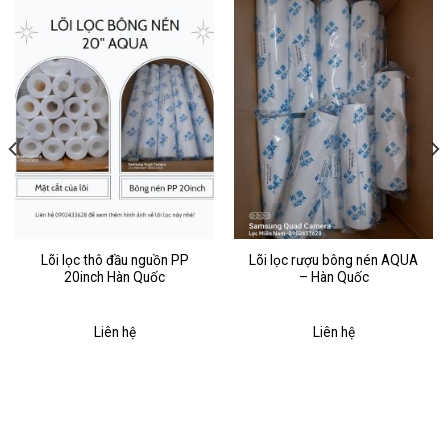
Lõi lọc thô đầu nguồn PP
Lõi lọc rượu bông nén AQUA
20inch Hàn Quốc
– Hàn Quốc
Liên hệ
Liên hệ