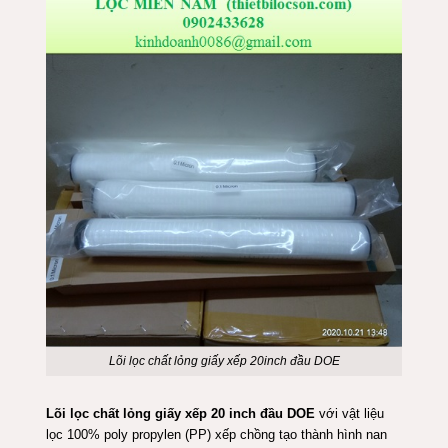
Lõi lọc chất lỏng giấy xếp 20inch đầu DOE
Lõi lọc chất lỏng giấy xếp 20 inch đầu DOE
với vật liệu
lọc 100% poly propylen (PP) xếp chồng tạo thành hình nan