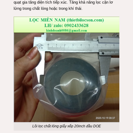
quạt gia tăng diện tích tiếp xúc. Tăng khả năng lọc cặn lơ
lửng trong chất lỏng hoặc trong khí thải.
Lõi lọc chất lỏng giấy xếp 20inch đầu DOE