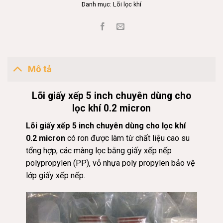
Danh mục:
Lõi lọc khí
Mô tả
Lõi giấy xếp 5 inch chuyên dùng cho
lọc khí 0.2 micron
Lõi giấy xếp 5 inch chuyên dùng cho lọc khí
0.2 micron
có ron được làm từ chất liệu cao su
tổng hợp, các màng lọc bằng giấy xếp nếp
polypropylen (PP), vỏ nhựa poly propylen bảo vệ
lớp giấy xếp nếp.