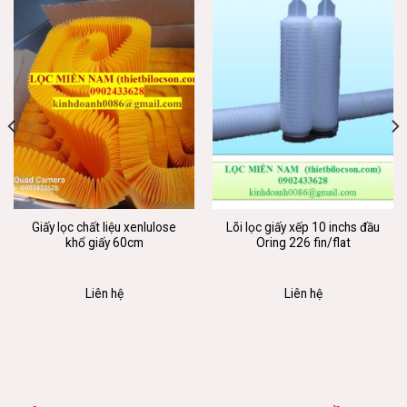
Giấy lọc chất liệu xenlulose
Lõi lọc giấy xếp 10 inchs đầu
khổ giấy 60cm
Oring 226 fin/flat
Liên hệ
Liên hệ