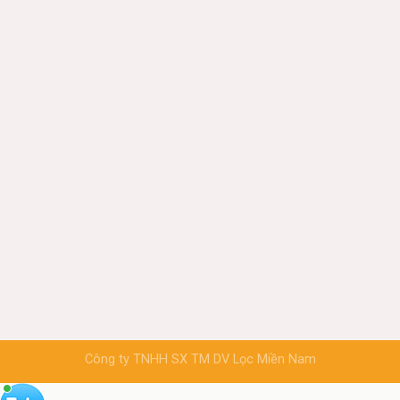
Công ty TNHH SX TM DV Lọc Miền Nam