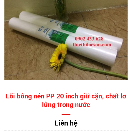
Lõi bông nén PP 20 inch giữ cặn, chất lơ
lửng trong nước
Liên hệ