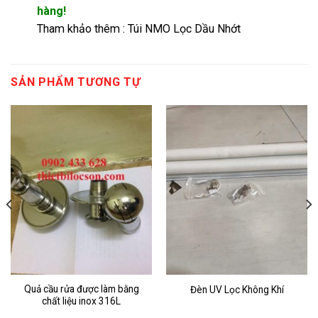
hàng!
Tham khảo thêm :
Túi NMO Lọc Dầu Nhớt
SẢN PHẨM TƯƠNG TỰ
Quả cầu rửa được làm bằng
Đèn UV Lọc Không Khí
chất liệu inox 316L