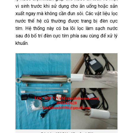
vi sinh trước khi sử dụng cho ăn uống hoặc sản
xuất ngay mà không cần đun sôi. Các vật liệu lọc
nước thế hệ cũ thường được trang bị đèn cực
tím. Hệ thống này có ba lõi lọc làm sạch nước
sau đó bố trí đèn cực tím phía sau cùng để xử lý
khuẩn.