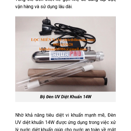
vận hàng và sử dụng lâu dài.
Bộ Đèn UV Diệt Khuẩn 14W
Nhờ khả năng tiêu diệt vi khuẩn mạnh mẽ, Đèn
UV diệt khuẩn 14W được ứng dụng trong việc xử
lý nước diệt khuẩn giúp cho nước an toàn về mặt