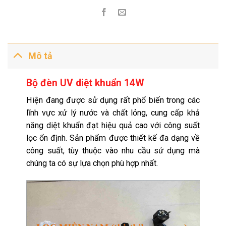
Mô tả
Bộ đèn UV diệt khuẩn 14W
Hiện đang được sử dụng rất phổ biến trong các
lĩnh vực xử lý nước và chất lỏng, cung cấp khả
năng diệt khuẩn đạt hiệu quả cao với công suất
lọc ổn định. Sản phẩm được thiết kế đa dạng về
công suất, tùy thuộc vào nhu cầu sử dụng mà
chúng ta có sự lựa chọn phù hợp nhất.