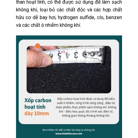
than hoạt tính, có thể được sử dụng để làm sạch
không khí, loại bỏ các chất độc và các hợp chất
hữu cơ dễ bay hơi, hydrogen sulfide, clo, benzen
và các chất ô nhiễm không khí.