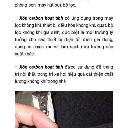
phòng sơn, máy hút bụi, bộ lọc.
–
Xốp carbon hoạt tính
có ứng dụng trong máy
lọc không khí, thiết bị điều hòa không khí, quạt, bộ
lọc không khí gia đình, đặc biệt là môi trường lý
tưởng cho các thiết bị điện tử, điện gia dụng,
dụng cụ chính xác và làm sạch môi trường sản
xuất khác;
–
Xốp carbon hoạt tính
được sử dụng để trang
trí nội thất, trang trí xe hơi hiệu quả cải thiện chất
lượng không khí trong nhà.