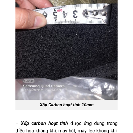
Xốp Carbon hoạt tính 10mm
–
Xốp carbon hoạt tính
được ứng dụng trong
điều hòa không khí, máy hút, máy lọc không khí,