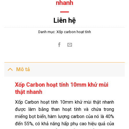
nhanh
Liên hệ
Danh mục:
Xốp carbon hoạt tính
Mô tả
Xốp Carbon hoạt tính 10mm khử mùi
thật nhanh
Xốp Carbon hoạt tính 10mm khử mùi thật nhanh
được làm bằng than hoạt tính và chứa trong
miếng bọt biển, hàm lượng carbon của nó là 40%
đến 55%, có khả năng hấp phụ cao hiệu quả của