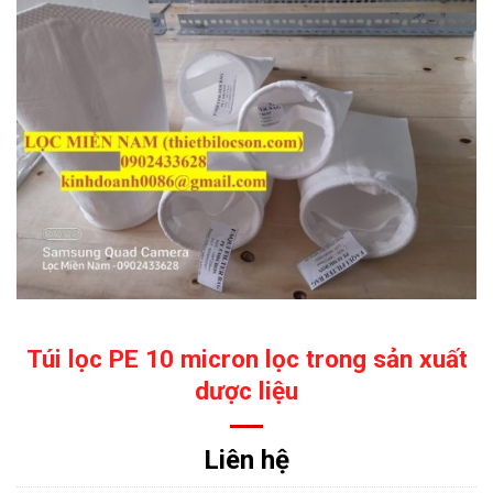
Túi lọc PE 10 micron lọc trong sản xuất
dược liệu
Liên hệ