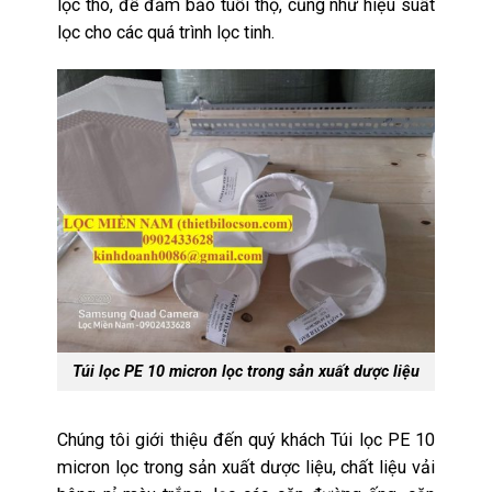
lọc thô, để đảm bảo tuổi thọ, cũng như hiệu suất
lọc cho các quá trình lọc tinh.
Túi lọc PE 10 micron lọc trong sản xuất dược liệu
Chúng tôi giới thiệu đến quý khách Túi lọc PE 10
micron lọc trong sản xuất dược liệu, chất liệu vải