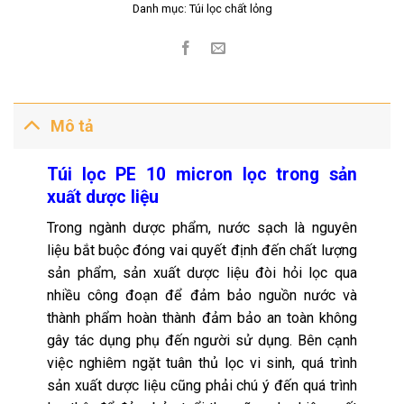
Danh mục:
Túi lọc chất lỏng
Mô tả
Túi lọc PE 10 micron lọc trong sản
xuất dược liệu
Trong ngành dược phẩm, nước sạch là nguyên
liệu bắt buộc đóng vai quyết định đến chất lượng
sản phẩm, sản xuất dược liệu đòi hỏi lọc qua
nhiều công đoạn để đảm bảo nguồn nước và
thành phẩm hoàn thành đảm bảo an toàn không
gây tác dụng phụ đến người sử dụng. Bên cạnh
việc nghiêm ngặt tuân thủ lọc vi sinh, quá trình
sản xuất dược liệu cũng phải chú ý đến quá trình