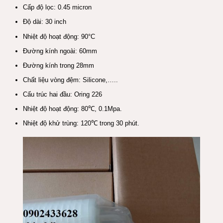
Cấp độ lọc: 0.45 micron
Độ dài: 30 inch
Nhiệt độ hoạt động: 90°C
Đường kính ngoài: 60mm
Đường kính trong 28mm
Chất liệu vòng đệm: Silicone,…..
Cấu trúc hai đầu: Oring 226
Nhiệt độ hoạt động: 80℃, 0.1Mpa.
Nhiệt độ khử trùng: 120℃ trong 30 phút.