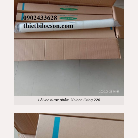
Lõi lọc dược phẩm 30 inch Oring 226