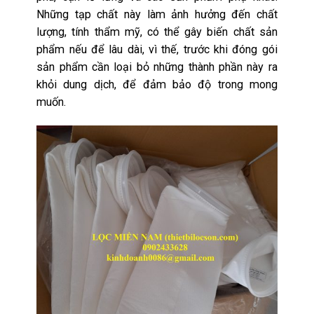
Những tạp chất này làm ảnh hưởng đến chất
lượng, tính thẩm mỹ, có thể gây biến chất sản
phẩm nếu để lâu dài, vì thế, trước khi đóng gói
sản phẩm cần loại bỏ những thành phần này ra
khỏi dung dịch, để đảm bảo độ trong mong
muốn.