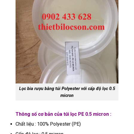
Lọc bia rượu bằng túi Polyester với cấp độ lọc 0.5
micron
Thông số cơ bản của túi lọc PE 0.5 micron :
Chất liệu : 100% Polyester (PE)